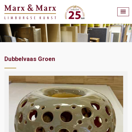
Dubbelvaas Groen