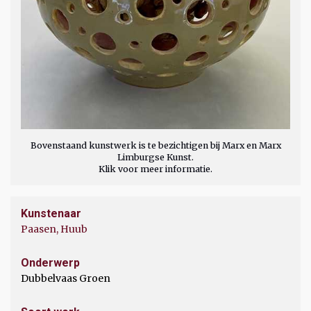
Bovenstaand kunstwerk is te bezichtigen bij Marx en Marx
Limburgse Kunst.
Klik voor meer informatie.
Kunstenaar
Paasen, Huub
Onderwerp
Dubbelvaas Groen