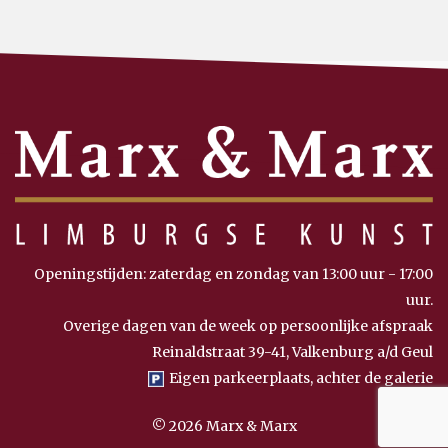
Openingstijden: zaterdag en zondag van 13:00 uur - 17:00
uur.
Overige dagen van de week op persoonlijke afspraak
Reinaldstraat 39-41, Valkenburg a/d Geul
Eigen parkeerplaats, achter de galerie
© 2026 Marx & Marx