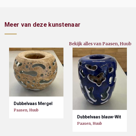
Meer van deze kunstenaar
Bekijk alles van Paasen, Huub
Dubbelvaas Mergel
Paasen, Huub
Dubbelvaas blauw-Wit
Paasen, Huub