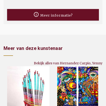
Meer informatie?
Meer van deze kunstenaar
Bekijk alles van Hernandez Carpio, Yenny