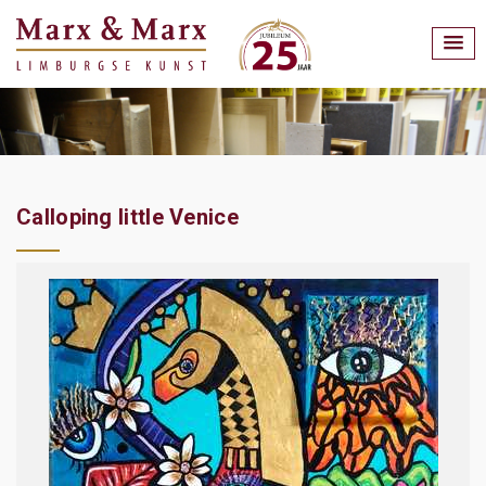
Calloping little Venice