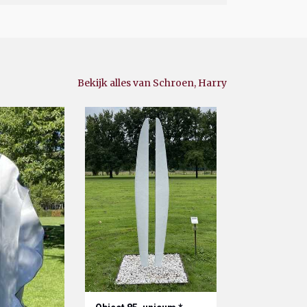
Bekijk alles van Schroen, Harry