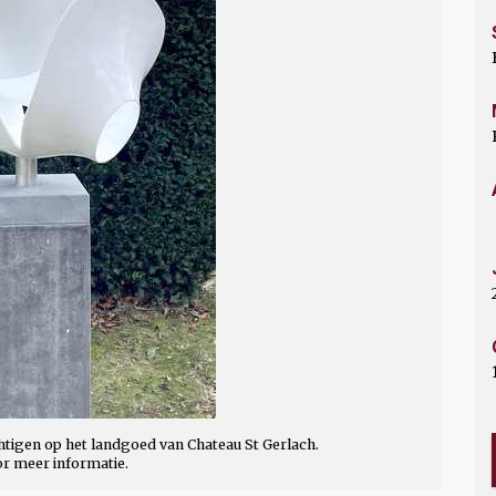
tigen op het landgoed van Chateau St Gerlach.
or meer informatie.