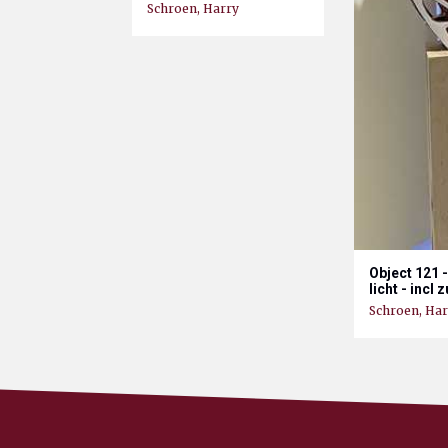
Schroen, Harry
Object 121 
licht - incl z
Schroen, Har