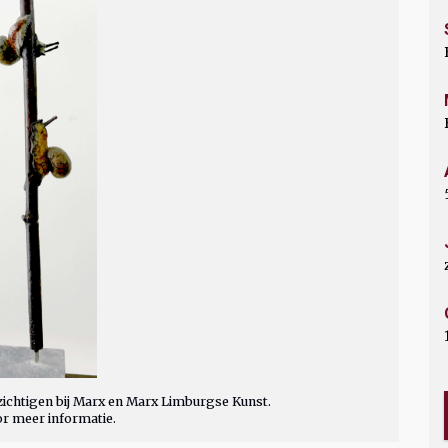
ichtigen bij Marx en Marx Limburgse Kunst.
or meer informatie.