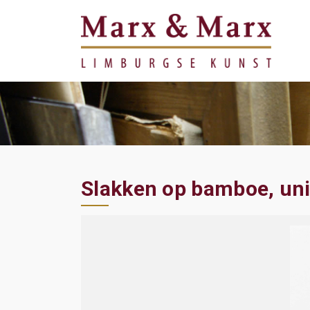
Slakken op bamboe, un