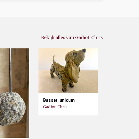
Bekijk alles van Gadiot, Chris
Basset, unicum
Gadiot, Chris