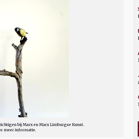
ichtigen bij Marx en Marx Limburgse Kunst.
or meer informatie.