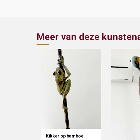
Meer van deze kunsten
Kikker op bamboe,