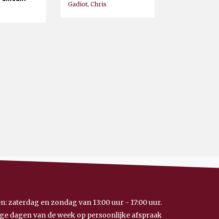
Gadiot, Chris
n: zaterdag en zondag van 13:00 uur - 17:00 uur.
ge dagen van de week op persoonlijke afspraak