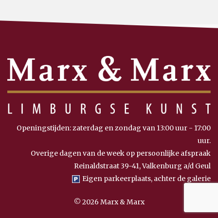
Openingstijden: zaterdag en zondag van 13:00 uur - 17:00
uur.
Overige dagen van de week op persoonlijke afspraak
Reinaldstraat 39-41, Valkenburg a/d Geul
Eigen parkeerplaats, achter de galerie
© 2026 Marx & Marx