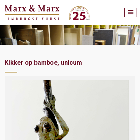
Kikker op bamboe, unicum