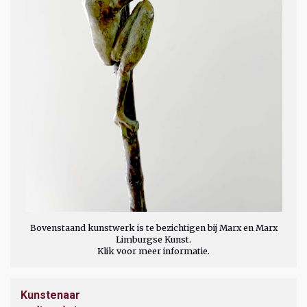
Bovenstaand kunstwerk is te bezichtigen bij Marx en Marx
Limburgse Kunst.
Klik voor meer informatie.
Kunstenaar