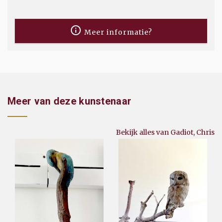
Meer informatie?
Meer van deze kunstenaar
Bekijk alles van Gadiot, Chris