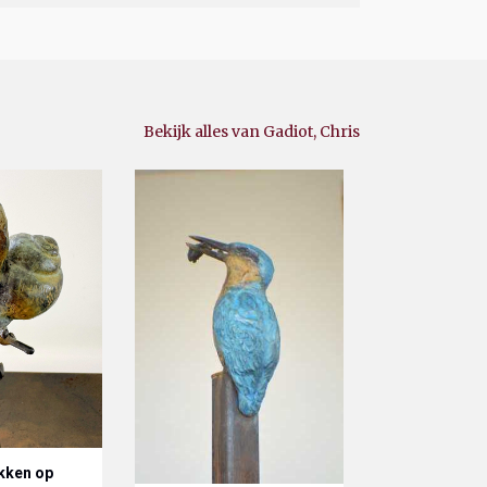
Bekijk alles van Gadiot, Chris
kken op