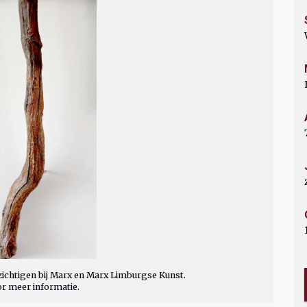
ichtigen bij Marx en Marx Limburgse Kunst.
or meer informatie.