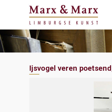
Ijsvogel veren poetsen