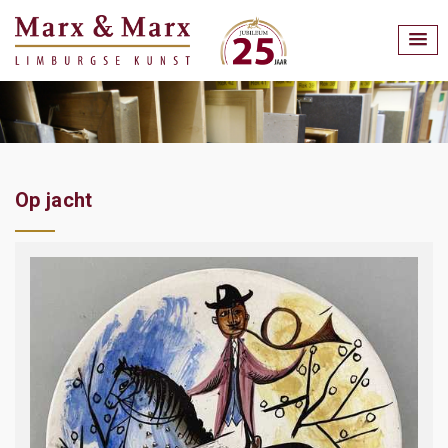
Op jacht