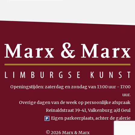
Openingstijden: zaterdag en zondag van 13:00 uur - 17:00
uur.
Overige dagen van de week op persoonlijke afspraak
Reinaldstraat 39-41, Valkenburg a/d Geul
Eigen parkeerplaats, achter de galerie
© 2026 Marx & Marx