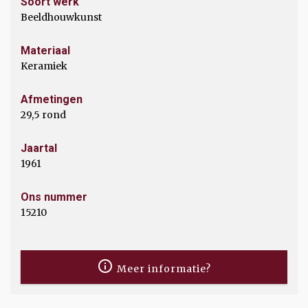
Soort werk
Beeldhouwkunst
Materiaal
Keramiek
Afmetingen
29,5 rond
Jaartal
1961
Ons nummer
15210
Meer informatie?