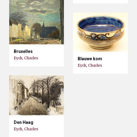
Bruxelles
Eyck, Charles
Blauwe kom
Eyck, Charles
Den Haag
Eyck, Charles