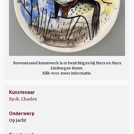
Bovenstaand kunstwerk is te bezichtigen bij Marx en Marx
Limburgse Kunst.
Klik voor meer informatie.
Kunstenaar
Eyck, Charles
Onderwerp
Op jacht