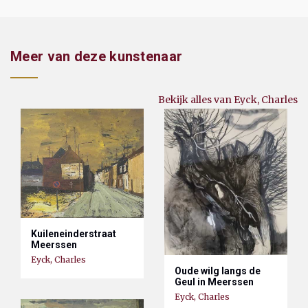
Meer van deze kunstenaar
Bekijk alles van Eyck, Charles
Kuileneinderstraat
Meerssen
Eyck, Charles
Oude wilg langs de
Geul in Meerssen
Eyck, Charles