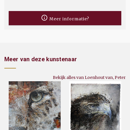
Meer informatie?
Meer van deze kunstenaar
Bekijk alles van Loenhout van, Peter