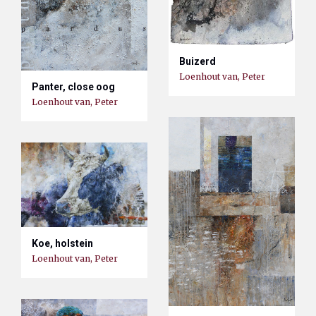
Buizerd
Loenhout van, Peter
Panter, close oog
Loenhout van, Peter
Koe, holstein
Loenhout van, Peter