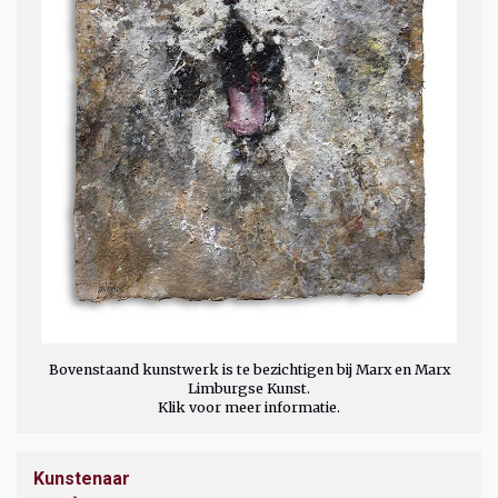
Bovenstaand kunstwerk is te bezichtigen bij Marx en Marx
Limburgse Kunst.
Klik voor meer informatie.
Kunstenaar