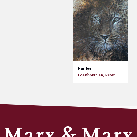
Panter
Loenhout van, Peter