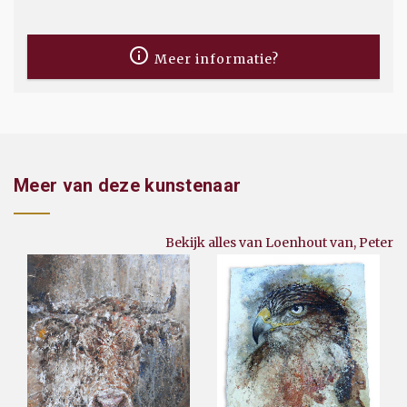
Meer informatie?
Meer van deze kunstenaar
Bekijk alles van Loenhout van, Peter