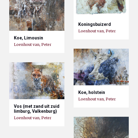
Koningsbuizerd
Loenhout van, Peter
Koe, Limousin
Loenhout van, Peter
Koe, holstein
Loenhout van, Peter
Vos (met zand uit zuid
limburg, Valkenburg)
Loenhout van, Peter