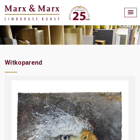
Witkoparend