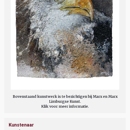
Bovenstaand kunstwerk is te bezichtigen bij Marx en Marx
Limburgse Kunst.
Klik voor meer informatie.
Kunstenaar