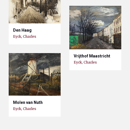
Den Haag
Eyck, Charles
Vrijthof Maastricht
Eyck, Charles
Molen van Nuth
Eyck, Charles