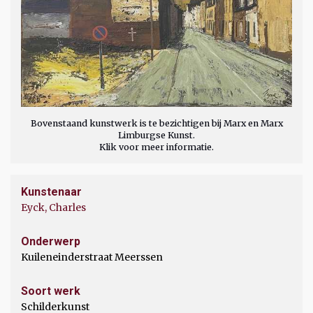
Bovenstaand kunstwerk is te bezichtigen bij Marx en Marx
Limburgse Kunst.
Klik voor meer informatie.
Kunstenaar
Eyck, Charles
Onderwerp
Kuileneinderstraat Meerssen
Soort werk
Schilderkunst