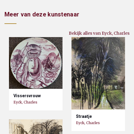
Meer van deze kunstenaar
Bekijk alles van Eyck, Charles
Vissersvrouw
Eyck, Charles
Straatje
Eyck, Charles