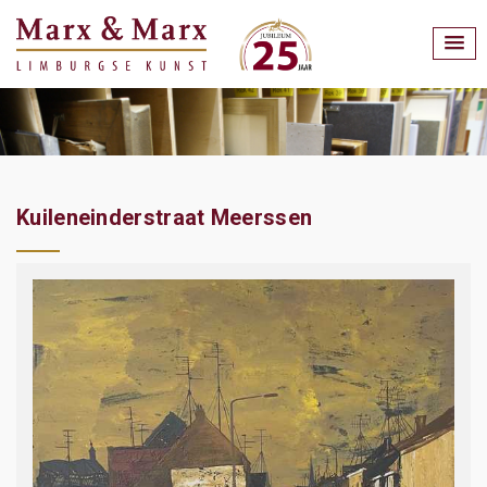
Kuileneinderstraat Meerssen