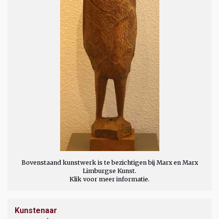
Bovenstaand kunstwerk is te bezichtigen bij Marx en Marx
Limburgse Kunst.
Klik voor meer informatie.
Kunstenaar