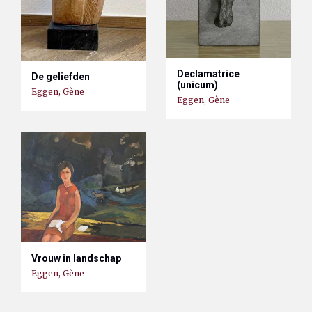
Declamatrice
De geliefden
(unicum)
Eggen, Gène
Eggen, Gène
Vrouw in landschap
Eggen, Gène