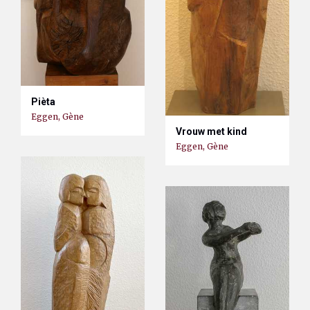
Pièta
Eggen, Gène
Vrouw met kind
Eggen, Gène