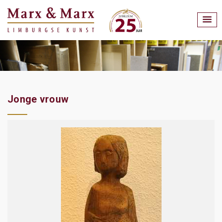
Jonge vrouw