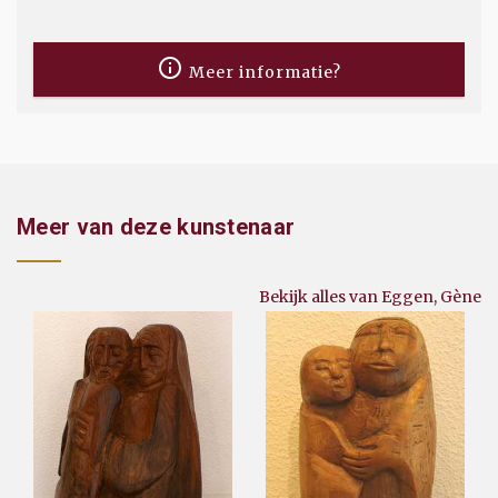
Meer informatie?
Meer van deze kunstenaar
Bekijk alles van Eggen, Gène