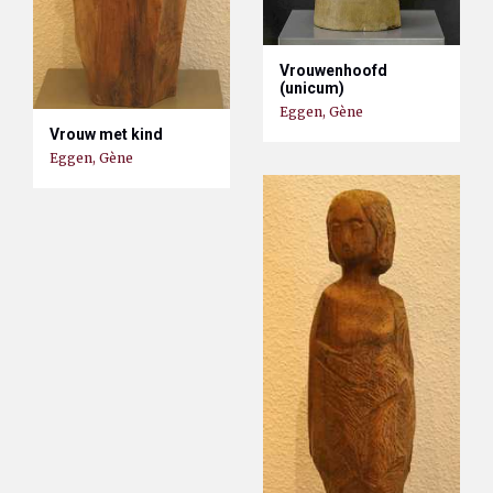
Vrouwenhoofd
(unicum)
Eggen, Gène
Vrouw met kind
Eggen, Gène