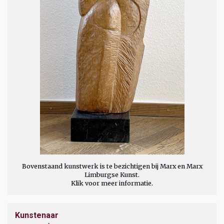
Bovenstaand kunstwerk is te bezichtigen bij Marx en Marx
Limburgse Kunst.
Klik voor meer informatie.
Kunstenaar