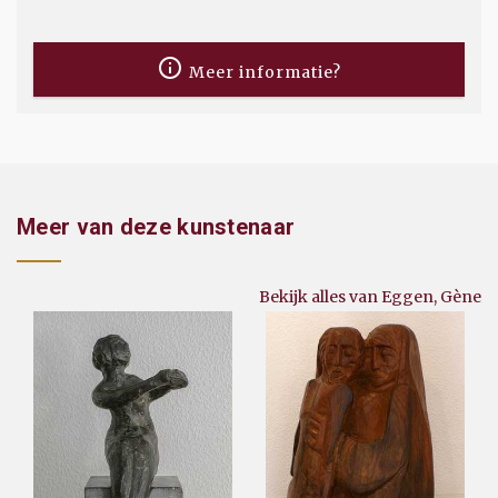
Meer informatie?
Meer van deze kunstenaar
Bekijk alles van Eggen, Gène