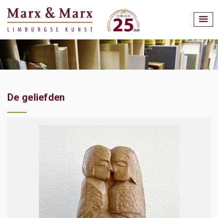
De geliefden