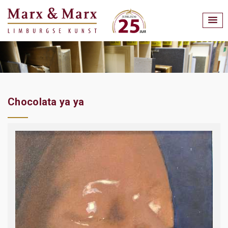
Chocolata ya ya