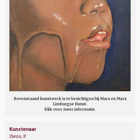
Bovenstaand kunstwerk is te bezichtigen bij Marx en Marx
Limburgse Kunst.
Klik voor meer informatie.
Kunstenaar
Ziezo, P.