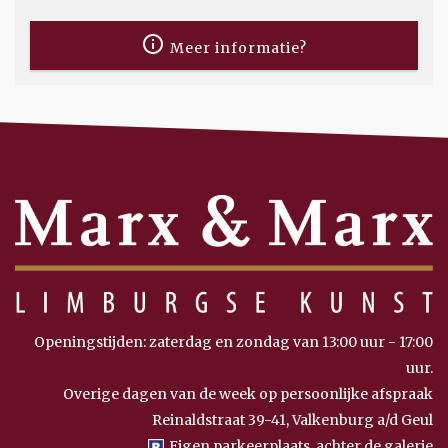
Meer informatie?
Openingstijden: zaterdag en zondag van 13:00 uur - 17:00
uur.
Overige dagen van de week op persoonlijke afspraak
Reinaldstraat 39-41, Valkenburg a/d Geul
Eigen parkeerplaats, achter de galerie