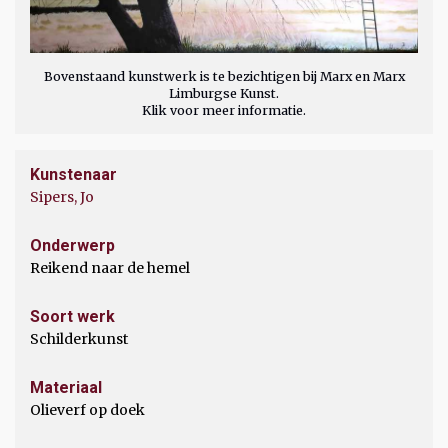
Bovenstaand kunstwerk is te bezichtigen bij Marx en Marx
Limburgse Kunst.
Klik voor meer informatie.
Kunstenaar
Sipers, Jo
Onderwerp
Reikend naar de hemel
Soort werk
Schilderkunst
Materiaal
Olieverf op doek