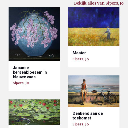
Bekijk alles van Sipers, Jo
Maaier
Sipers, Jo
Japanse
kersenbloesem in
blauwe vaas
Sipers, Jo
Denkend aan de
toekomst
Sipers, Jo