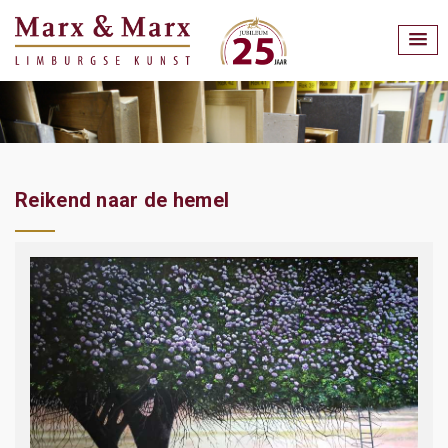
Reikend naar de hemel