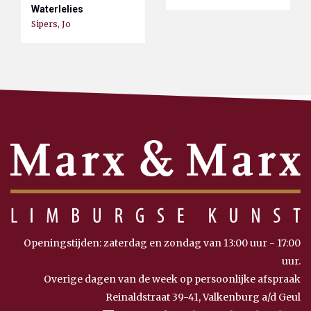
Waterlelies
Sipers, Jo
Openingstijden: zaterdag en zondag van 13:00 uur - 17:00
uur.
Overige dagen van de week op persoonlijke afspraak
Reinaldstraat 39-41, Valkenburg a/d Geul