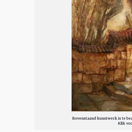
Bovenstaand kunstwerk is te bez
Klik vo