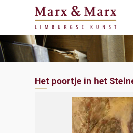
Het poortje in het Stei