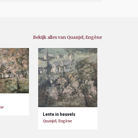
Bekijk alles van Quanjel, Eugène
ne
Lente in heuvels
Quanjel, Eugène