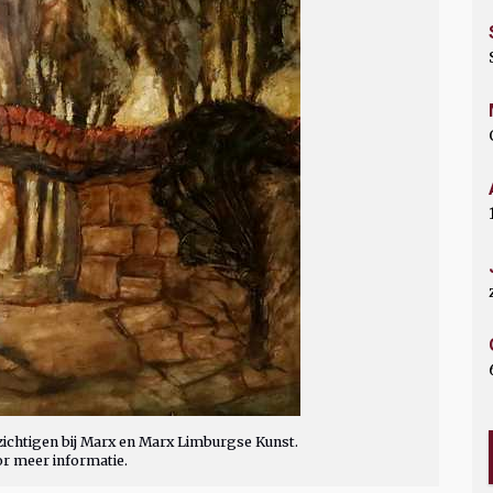
ichtigen bij Marx en Marx Limburgse Kunst.
or meer informatie.