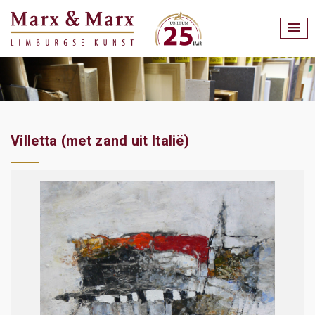
Villetta (met zand uit Italië)