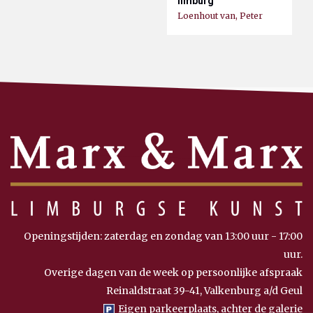
limburg
Loenhout van, Peter
Openingstijden: zaterdag en zondag van 13:00 uur - 17:00
uur.
Overige dagen van de week op persoonlijke afspraak
Reinaldstraat 39-41, Valkenburg a/d Geul
Eigen parkeerplaats, achter de galerie