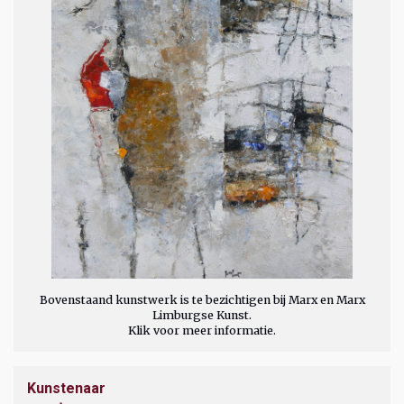
Bovenstaand kunstwerk is te bezichtigen bij Marx en Marx
Limburgse Kunst.
Klik voor meer informatie.
Kunstenaar