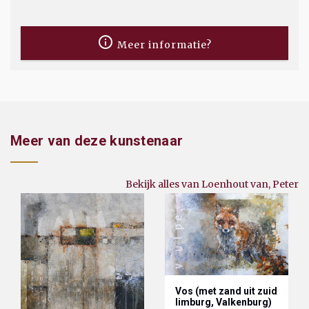
Meer informatie?
Meer van deze kunstenaar
Bekijk alles van Loenhout van, Peter
Vos (met zand uit zuid
limburg, Valkenburg)