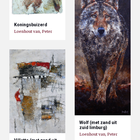
Koningsbuizerd
Loenhout van, Peter
Wolf (met zand uit
zuid limburg)
Loenhout van, Peter