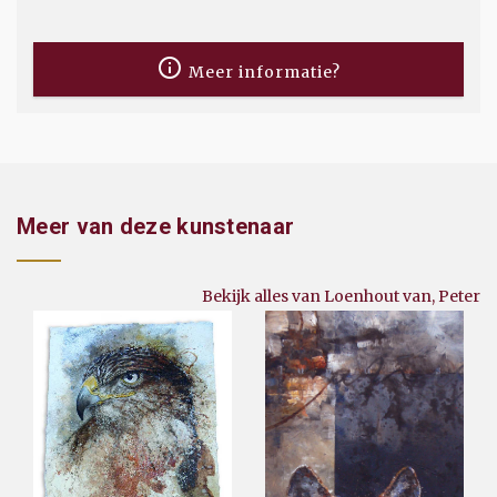
Meer informatie?
Meer van deze kunstenaar
Bekijk alles van Loenhout van, Peter