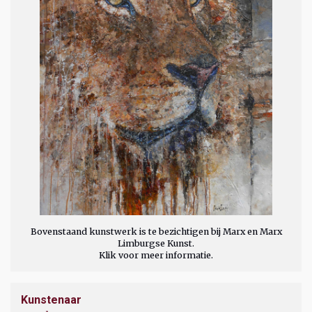
Bovenstaand kunstwerk is te bezichtigen bij Marx en Marx
Limburgse Kunst.
Klik voor meer informatie.
Kunstenaar