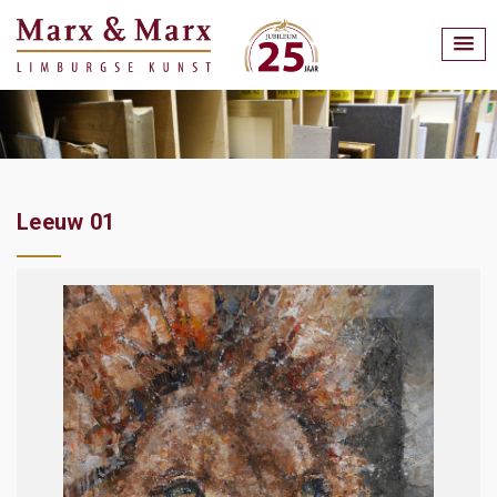
Leeuw 01