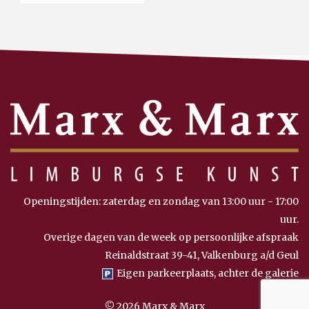
Openingstijden: zaterdag en zondag van 13:00 uur - 17:00
uur.
Overige dagen van de week op persoonlijke afspraak
Reinaldstraat 39-41, Valkenburg a/d Geul
Eigen parkeerplaats, achter de galerie
© 2026 Marx & Marx