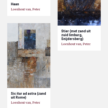
Haan
Loenhout van, Peter
Stier (met zand uit
zuid limburg,
Snijdersberg)
Loenhout van, Peter
Sic itur ad astra (zand
uit Rome)
Loenhout van, Peter