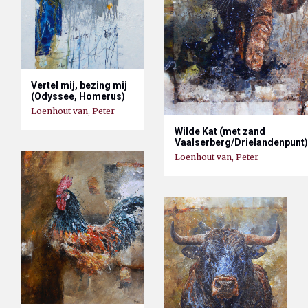
Vertel mij, bezing mij
(Odyssee, Homerus)
Loenhout van, Peter
Wilde Kat (met zand
Vaalserberg/Drielandenpunt)
Loenhout van, Peter