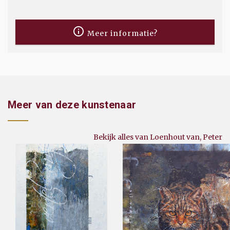
Meer informatie?
Meer van deze kunstenaar
Bekijk alles van Loenhout van, Peter