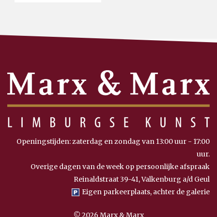
Openingstijden: zaterdag en zondag van 13:00 uur - 17:00
uur.
Overige dagen van de week op persoonlijke afspraak
Reinaldstraat 39-41, Valkenburg a/d Geul
Eigen parkeerplaats, achter de galerie
© 2026 Marx & Marx