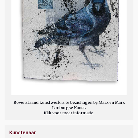
Bovenstaand kunstwerk is te bezichtigen bij Marx en Marx
Limburgse Kunst.
Klik voor meer informatie.
Kunstenaar