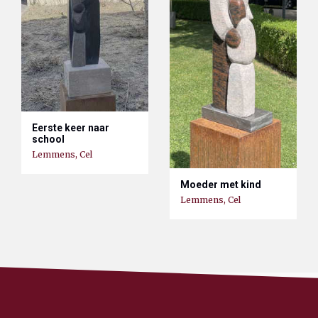
Eerste keer naar
school
Lemmens, Cel
Moeder met kind
Lemmens, Cel