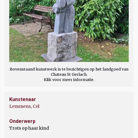
Bovenstaand kunstwerk is te bezichtigen op het landgoed van
Chateau St Gerlach.
Klik voor meer informatie.
Kunstenaar
Lemmens, Cel
Onderwerp
Trots op haar kind