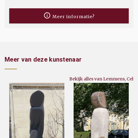
Meer informatie?
Meer van deze kunstenaar
Bekijk alles van Lemmens, Cel