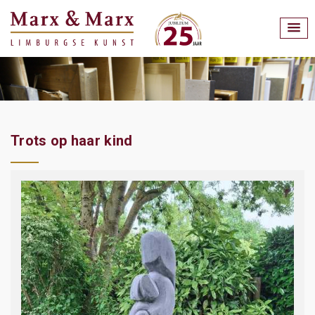
Trots op haar kind