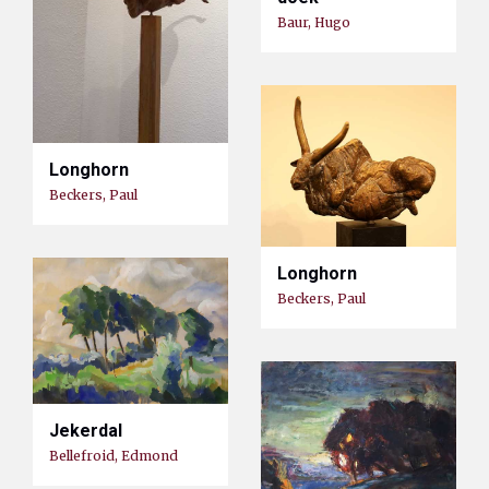
Baur, Hugo
Longhorn
Beckers, Paul
Longhorn
Beckers, Paul
Jekerdal
Bellefroid, Edmond