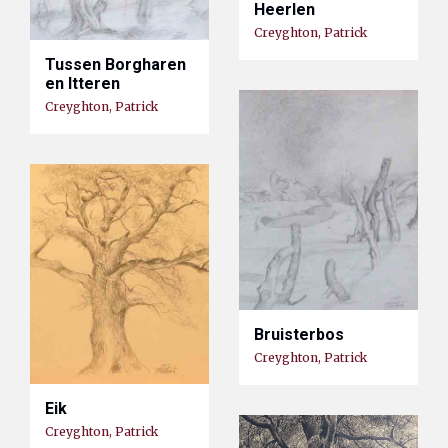
Heerlen
Creyghton, Patrick
Tussen Borgharen
en Itteren
Creyghton, Patrick
Bruisterbos
Creyghton, Patrick
Eik
Creyghton, Patrick