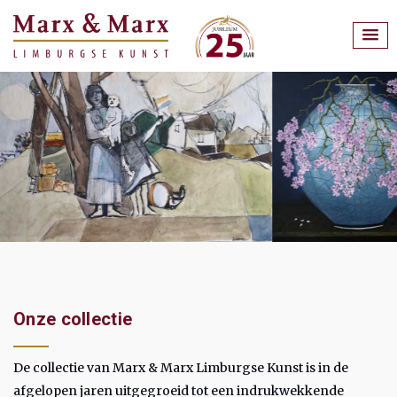
Onze collectie
De collectie van Marx & Marx Limburgse Kunst is in de
afgelopen jaren uitgegroeid tot een indrukwekkende