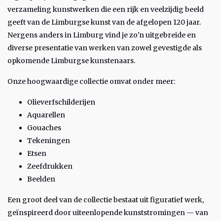
verzameling kunstwerken die een rijk en veelzijdig beeld
geeft van de Limburgse kunst van de afgelopen 120 jaar.
Nergens anders in Limburg vind je zo'n uitgebreide en
diverse presentatie van werken van zowel gevestigde als
opkomende Limburgse kunstenaars.
Onze hoogwaardige collectie omvat onder meer:
Olieverfschilderijen
Aquarellen
Gouaches
Tekeningen
Etsen
Zeefdrukken
Beelden
Een groot deel van de collectie bestaat uit figuratief werk,
geïnspireerd door uiteenlopende kunststromingen — van