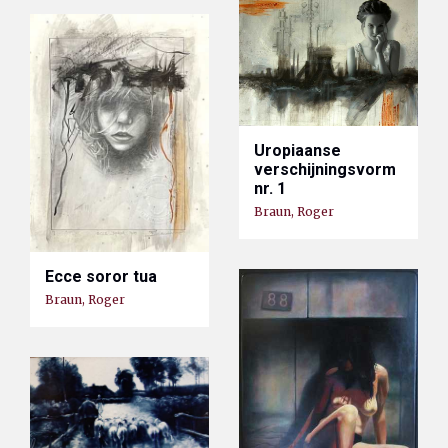
Uropiaanse
verschijningsvorm
nr. 1
Braun, Roger
Ecce soror tua
Braun, Roger