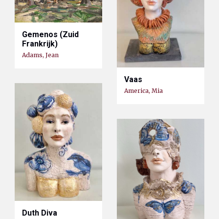
Gemenos (Zuid
Frankrijk)
Adams, Jean
Vaas
America, Mia
Duth Diva