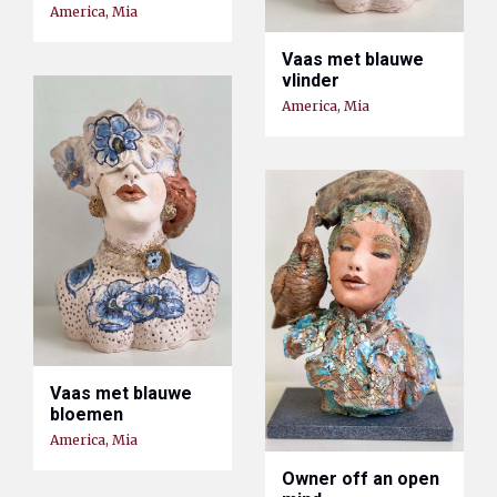
America, Mia
Vaas met blauwe
vlinder
America, Mia
Vaas met blauwe
bloemen
America, Mia
Owner off an open