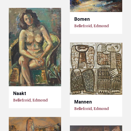
Bomen
Bellefroid, Edmond
Naakt
Bellefroid, Edmond
Mannen
Bellefroid, Edmond