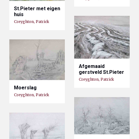
St.Pieter met eigen
huis
Creyghton, Patrick
Afgemaaid
gerstveld St.Pieter
Creyghton, Patrick
Moerslag
Creyghton, Patrick