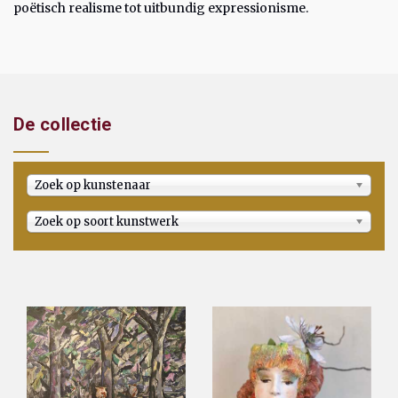
poëtisch realisme tot uitbundig expressionisme.
De collectie
Zoek op kunstenaar
Zoek op soort kunstwerk