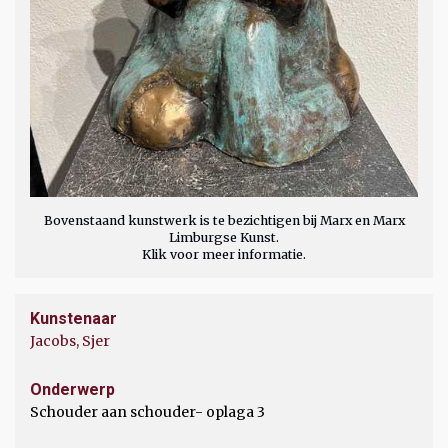
Bovenstaand kunstwerk is te bezichtigen bij Marx en Marx
Limburgse Kunst.
Klik voor meer informatie.
Kunstenaar
Jacobs, Sjer
Onderwerp
Schouder aan schouder- oplaga 3