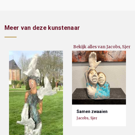
Meer van deze kunstenaar
Bekijk alles van Jacobs, Sjer
Samen zwaaien
Jacobs, Sjer