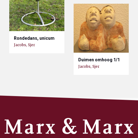
Rondedans, unicum
Jacobs, Sjer
Duimen omhoog 1/1
Jacobs, Sjer