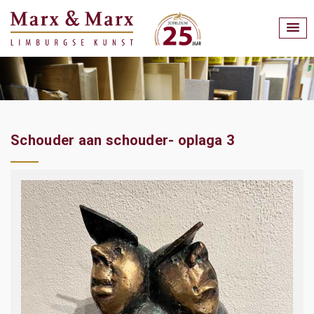
Schouder aan schouder- oplaga 3