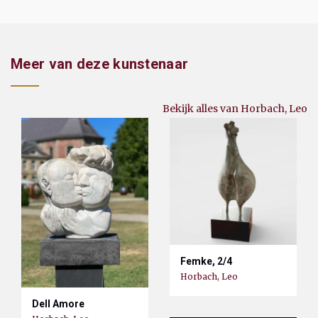
Meer van deze kunstenaar
Bekijk alles van Horbach, Leo
Femke, 2/4
Horbach, Leo
Dell Amore