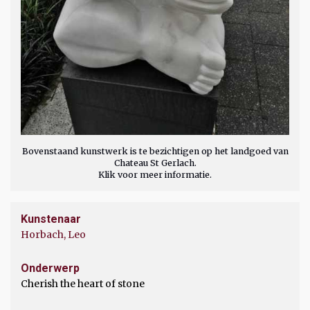
Bovenstaand kunstwerk is te bezichtigen op het landgoed van
Chateau St Gerlach.
Klik voor meer informatie.
Kunstenaar
Horbach, Leo
Onderwerp
Cherish the heart of stone