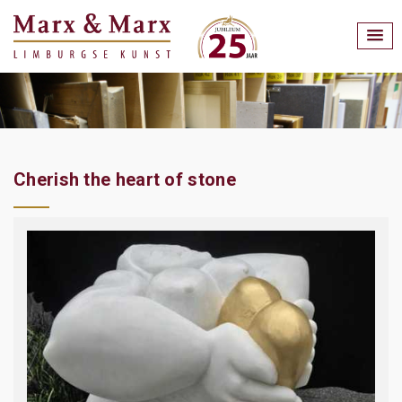
Cherish the heart of stone