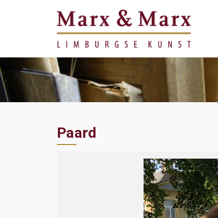
Paard