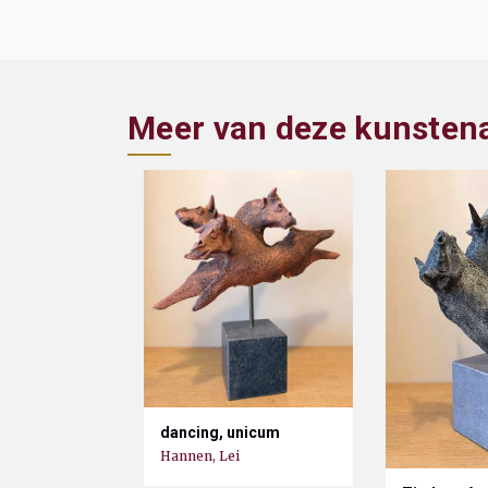
Meer van deze kunsten
dancing, unicum
Hannen, Lei