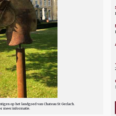
tigen op het landgoed van Chateau St Gerlach.
or meer informatie.