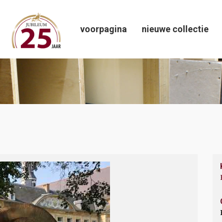
voorpagina
nieuwe collectie