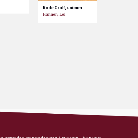
Rode Crolf, unicum
Hannen, Lei