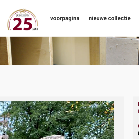
voorpagina
nieuwe collectie