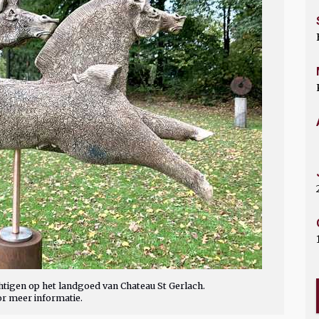
tigen op het landgoed van Chateau St Gerlach.
or meer informatie.