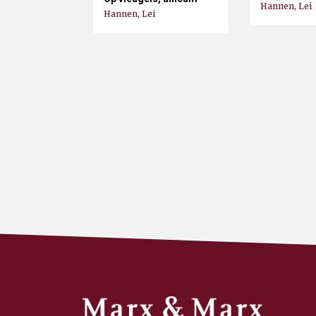
Hannen, Lei
Hannen, Lei