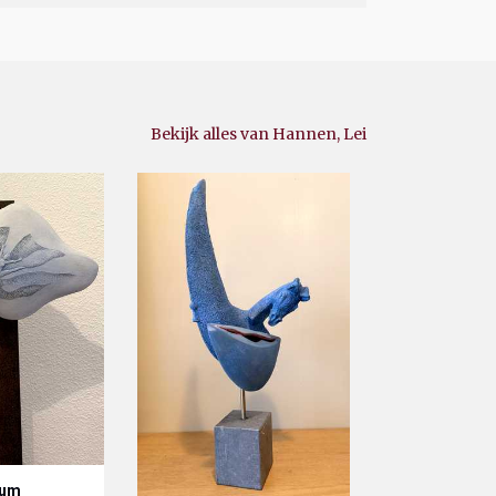
Bekijk alles van Hannen, Lei
cum