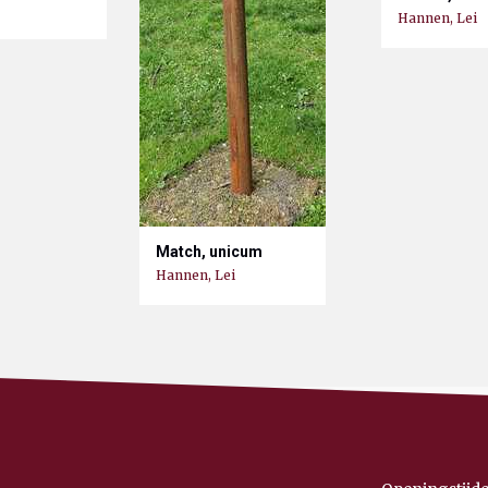
Hannen, Lei
Match, unicum
Hannen, Lei