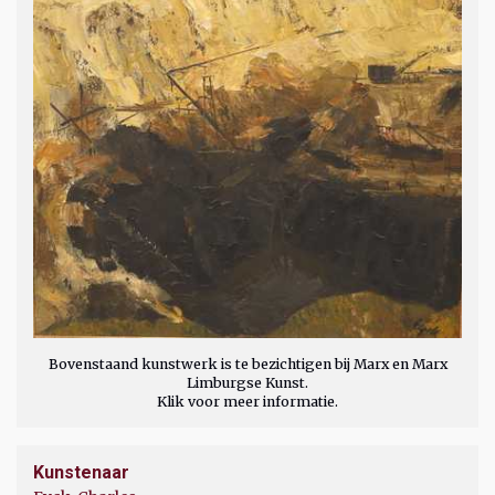
Bovenstaand kunstwerk is te bezichtigen bij Marx en Marx
Limburgse Kunst.
Klik voor meer informatie.
Kunstenaar