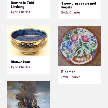
Bomen in Zuid-
Twee-orig vaasje met
Limburg
vogels
Eyck, Charles
Eyck, Charles
Blauwe kom
Eyck, Charles
Bloemen
Eyck, Charles