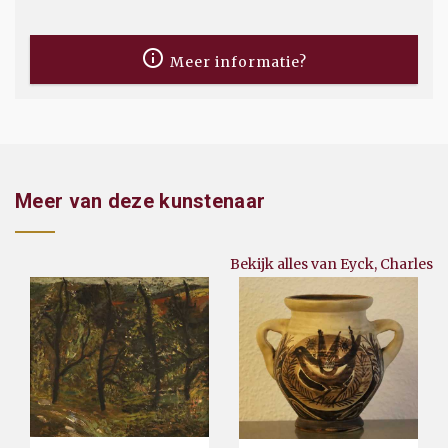
Meer informatie?
Meer van deze kunstenaar
Bekijk alles van Eyck, Charles