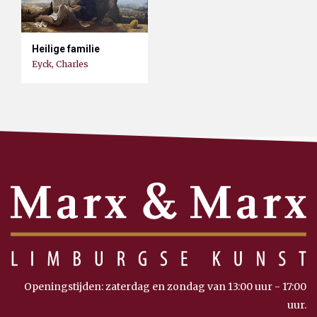
Heilige familie
Eyck, Charles
Openingstijden: zaterdag en zondag van 13:00 uur - 17:00
uur.