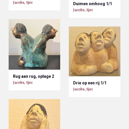
Jacobs, Sjer
Duimen omhoog 1/1
Jacobs, Sjer
Rug aan rug, oplage 2
Jacobs, Sjer
Drie op een rij 1/1
Jacobs, Sjer