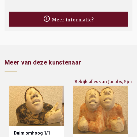
Meer informatie?
Meer van deze kunstenaar
Bekijk alles van Jacobs, Sjer
Duim omhoog 1/1