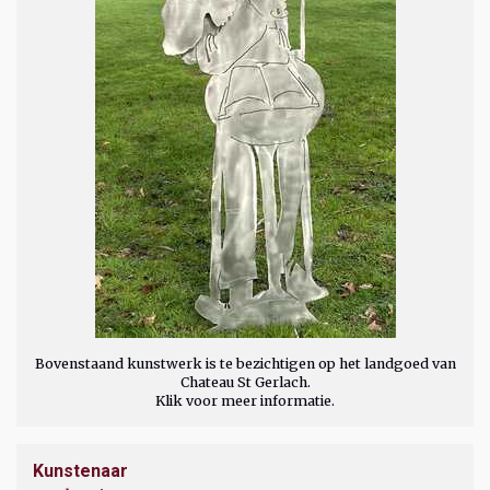
Bovenstaand kunstwerk is te bezichtigen op het landgoed van
Chateau St Gerlach.
Klik voor meer informatie.
Kunstenaar