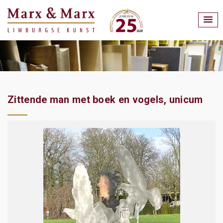
Zittende man met boek en vogels, unicum