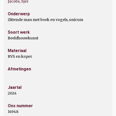
Jacobs, Sjer
Onderwerp
Zittende man met boek en vogels, unicum
Soort werk
Beeldhouwkunst
Materiaal
RVS en koper
Afmetingen
Jaartal
2024
Ons nummer
14948