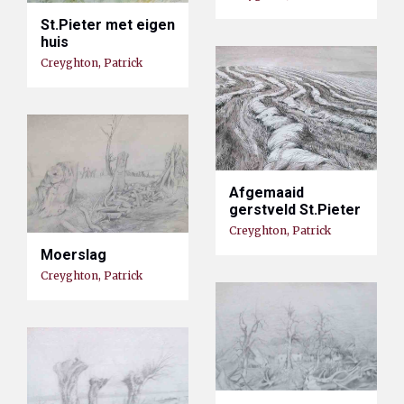
St.Pieter met eigen
huis
Creyghton, Patrick
Afgemaaid
gerstveld St.Pieter
Creyghton, Patrick
Moerslag
Creyghton, Patrick