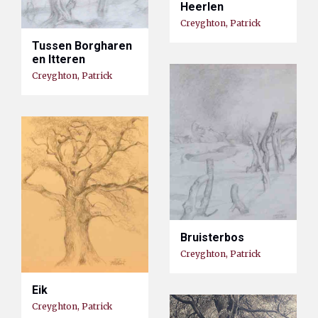
Heerlen
Creyghton, Patrick
Tussen Borgharen
en Itteren
Creyghton, Patrick
Bruisterbos
Creyghton, Patrick
Eik
Creyghton, Patrick