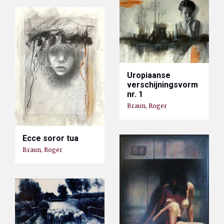
Uropiaanse
verschijningsvorm
nr. 1
Braun, Roger
Ecce soror tua
Braun, Roger