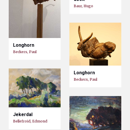
Baur, Hugo
Longhorn
Beckers, Paul
Longhorn
Beckers, Paul
Jekerdal
Bellefroid, Edmond