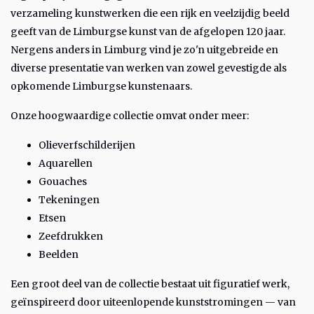
verzameling kunstwerken die een rijk en veelzijdig beeld
geeft van de Limburgse kunst van de afgelopen 120 jaar.
Nergens anders in Limburg vind je zo'n uitgebreide en
diverse presentatie van werken van zowel gevestigde als
opkomende Limburgse kunstenaars.
Onze hoogwaardige collectie omvat onder meer:
Olieverfschilderijen
Aquarellen
Gouaches
Tekeningen
Etsen
Zeefdrukken
Beelden
Een groot deel van de collectie bestaat uit figuratief werk,
geïnspireerd door uiteenlopende kunststromingen — van