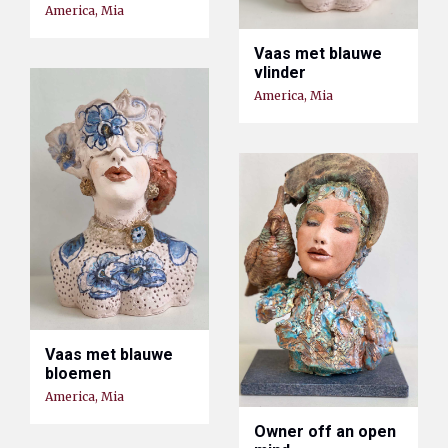
America, Mia
Vaas met blauwe
vlinder
America, Mia
Vaas met blauwe
bloemen
America, Mia
Owner off an open