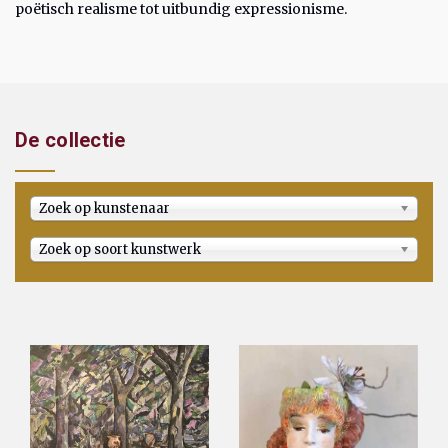
poëtisch realisme tot uitbundig expressionisme.
De collectie
Zoek op kunstenaar
Zoek op soort kunstwerk