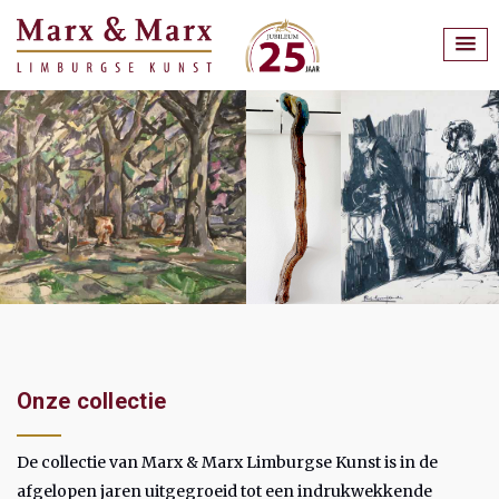
Onze collectie
De collectie van Marx & Marx Limburgse Kunst is in de
afgelopen jaren uitgegroeid tot een indrukwekkende