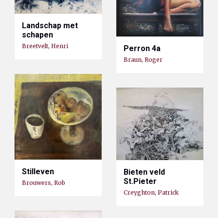
Landschap met
schapen
Breetvelt, Henri
Perron 4a
Braun, Roger
Stilleven
Bieten veld
St.Pieter
Brouwers, Rob
Creyghton, Patrick