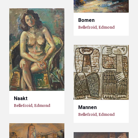
Bomen
Bellefroid, Edmond
Naakt
Bellefroid, Edmond
Mannen
Bellefroid, Edmond