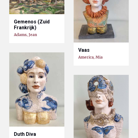
Gemenos (Zuid
Frankrijk)
Adams, Jean
Vaas
America, Mia
Duth Diva