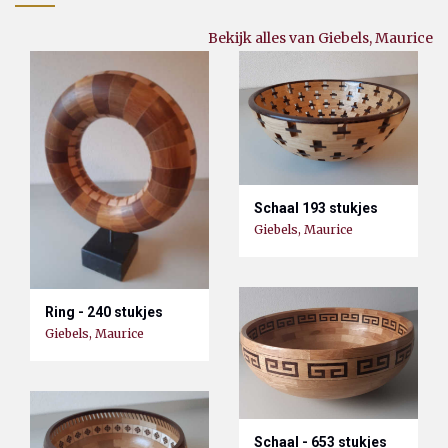
Bekijk alles van Giebels, Maurice
Schaal 193 stukjes
Giebels, Maurice
Ring - 240 stukjes
Giebels, Maurice
Schaal - 653 stukjes