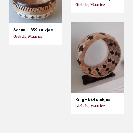
Giebels, Maurice
Schaal - 859 stukjes
Giebels, Maurice
Ring - 624 stukjes
Giebels, Maurice