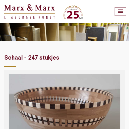
Schaal - 247 stukjes