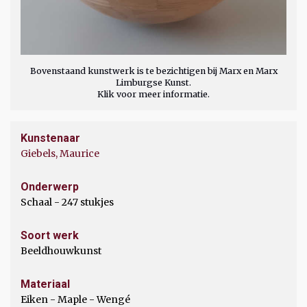
Bovenstaand kunstwerk is te bezichtigen bij Marx en Marx
Limburgse Kunst.
Klik voor meer informatie.
Kunstenaar
Giebels, Maurice
Onderwerp
Schaal - 247 stukjes
Soort werk
Beeldhouwkunst
Materiaal
Eiken - Maple - Wengé