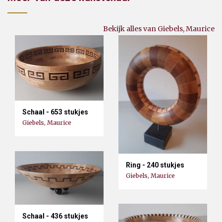
Bekijk alles van Giebels, Maurice
Schaal - 653 stukjes
Giebels, Maurice
Ring - 240 stukjes
Giebels, Maurice
Schaal - 436 stukjes