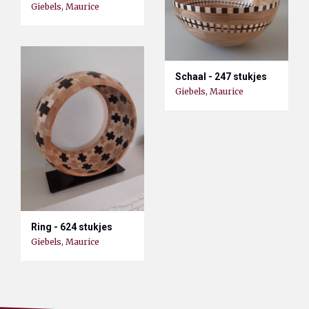
Giebels, Maurice
Schaal - 247 stukjes
Giebels, Maurice
Ring - 624 stukjes
Giebels, Maurice