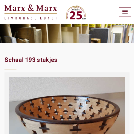
Schaal 193 stukjes