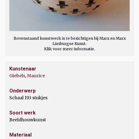
Bovenstaand kunstwerk is te bezichtigen bij Marx en Marx
Limburgse Kunst.
Klik voor meer informatie.
Kunstenaar
Giebels, Maurice
Onderwerp
Schaal 193 stukjes
Soort werk
Beeldhouwkunst
Materiaal