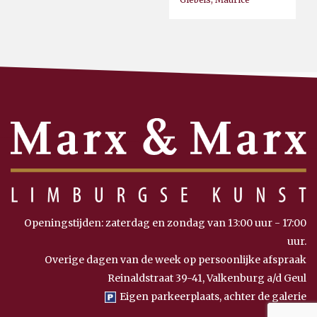
Openingstijden: zaterdag en zondag van 13:00 uur - 17:00
uur.
Overige dagen van de week op persoonlijke afspraak
Reinaldstraat 39-41, Valkenburg a/d Geul
Eigen parkeerplaats, achter de galerie