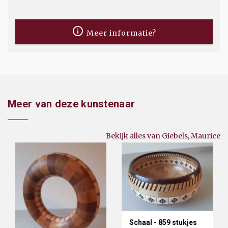
Meer informatie?
Meer van deze kunstenaar
Bekijk alles van Giebels, Maurice
Schaal - 859 stukjes