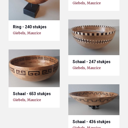
Giebels, Maurice
Ring - 240 stukjes
Giebels, Maurice
Schaal - 247 stukjes
Giebels, Maurice
Schaal - 653 stukjes
Giebels, Maurice
Schaal - 436 stukjes
Giebels, Maurice