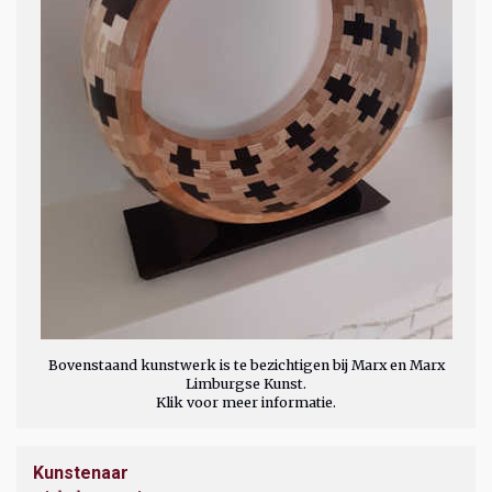
Bovenstaand kunstwerk is te bezichtigen bij Marx en Marx
Limburgse Kunst.
Klik voor meer informatie.
Kunstenaar