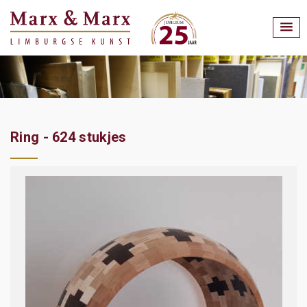
Ring - 624 stukjes